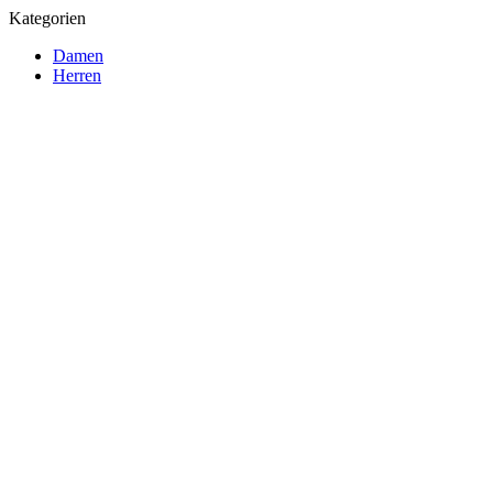
Kategorien
Damen
Herren