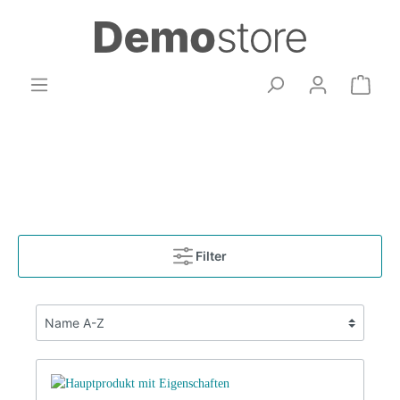
Filter